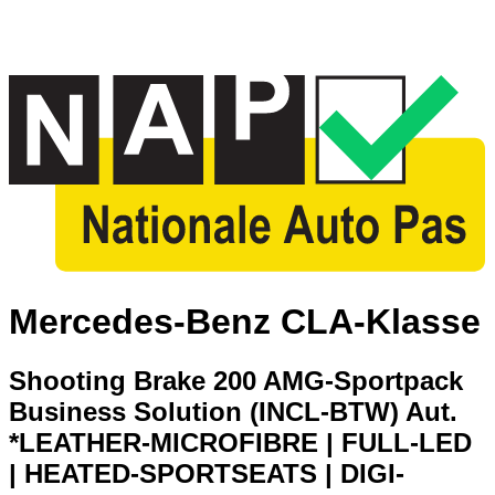
Mercedes-Benz CLA-Klasse
Shooting Brake 200 AMG-Sportpack
Business Solution (INCL-BTW) Aut.
*LEATHER-MICROFIBRE | FULL-LED
| HEATED-SPORTSEATS | DIGI-