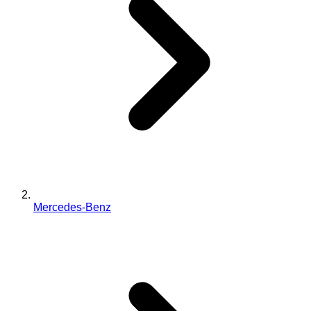
Mercedes-Benz