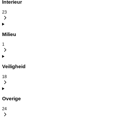
Interieur
23
Milieu
1
Veiligheid
18
Overige
24