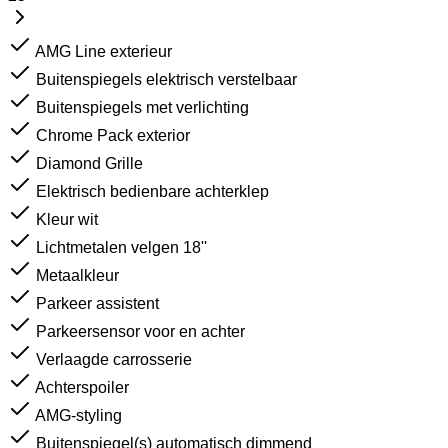
AMG Line exterieur
Buitenspiegels elektrisch verstelbaar
Buitenspiegels met verlichting
Chrome Pack exterior
Diamond Grille
Elektrisch bedienbare achterklep
Kleur wit
Lichtmetalen velgen 18''
Metaalkleur
Parkeer assistent
Parkeersensor voor en achter
Verlaagde carrosserie
Achterspoiler
AMG-styling
Buitenspiegel(s) automatisch dimmend