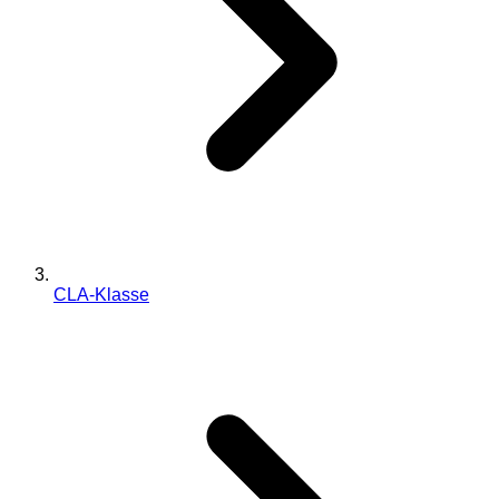
CLA-Klasse