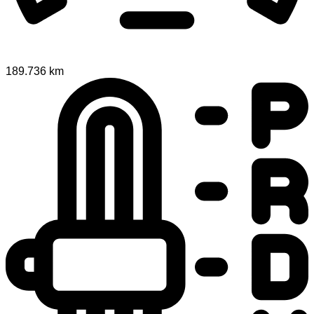
189.736 km