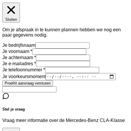
Sluiten
Om je afspraak in te kunnen plannen hebben we nog een
paar gegevens nodig.
Je bedrijfsnaam
Je voornaam
Je achternaam
Je e-mailadres
Je telefoonnummer
Je voorkeursmoment
Proefrit aanvraag versturen
Stel je vraag
Vraag meer informatie over de
Mercedes-Benz CLA-Klasse