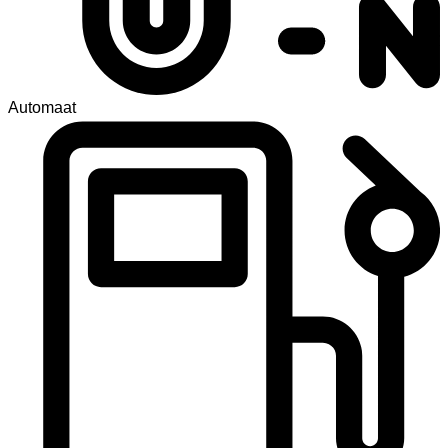
Automaat