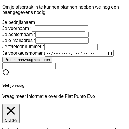
Om je afspraak in te kunnen plannen hebben we nog een
paar gegevens nodig.
Je bedrijfsnaam
Je voornaam
Je achternaam
Je e-mailadres
Je telefoonnummer
Je voorkeursmoment
Proefrit aanvraag versturen
Stel je vraag
Vraag meer informatie over de
Fiat Punto Evo
Sluiten