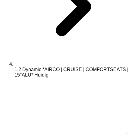
1.2 Dynamic *AIRCO | CRUISE | COMFORTSEATS |
15''ALU*
Huidig