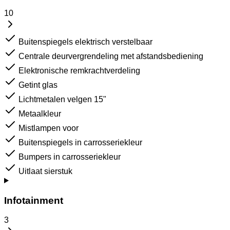
10
Buitenspiegels elektrisch verstelbaar
Centrale deurvergrendeling met afstandsbediening
Elektronische remkrachtverdeling
Getint glas
Lichtmetalen velgen 15"
Metaalkleur
Mistlampen voor
Buitenspiegels in carrosseriekleur
Bumpers in carrosseriekleur
Uitlaat sierstuk
Infotainment
3