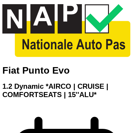
Fiat Punto Evo
1.2 Dynamic *AIRCO | CRUISE |
COMFORTSEATS | 15''ALU*