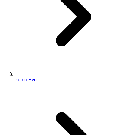
Punto Evo