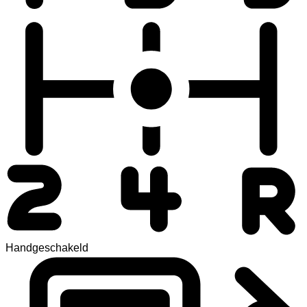
Handgeschakeld