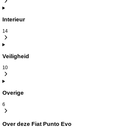
Interieur
14
Veiligheid
10
Overige
6
Over deze Fiat Punto Evo