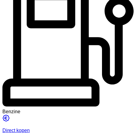
Benzine
Direct kopen